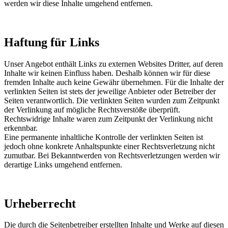
werden wir diese Inhalte umgehend entfernen.
Haftung für Links
Unser Angebot enthält Links zu externen Websites Dritter, auf deren
Inhalte wir keinen Einfluss haben. Deshalb können wir für diese
fremden Inhalte auch keine Gewähr übernehmen. Für die Inhalte der
verlinkten Seiten ist stets der jeweilige Anbieter oder Betreiber der
Seiten verantwortlich. Die verlinkten Seiten wurden zum Zeitpunkt
der Verlinkung auf mögliche Rechtsverstöße überprüft.
Rechtswidrige Inhalte waren zum Zeitpunkt der Verlinkung nicht
erkennbar.
Eine permanente inhaltliche Kontrolle der verlinkten Seiten ist
jedoch ohne konkrete Anhaltspunkte einer Rechtsverletzung nicht
zumutbar. Bei Bekanntwerden von Rechtsverletzungen werden wir
derartige Links umgehend entfernen.
Urheberrecht
Die durch die Seitenbetreiber erstellten Inhalte und Werke auf diesen