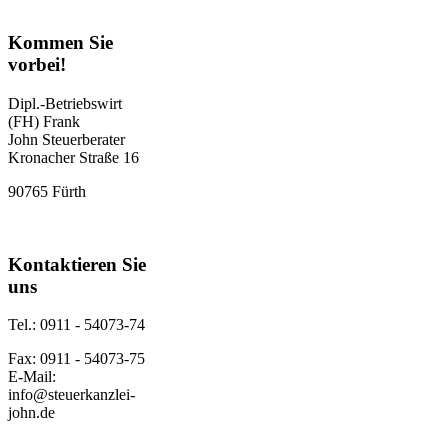
Kommen Sie
vorbei!
Dipl.-Betriebswirt
(FH) Frank
John Steuerberater
Kronacher Straße 16
90765 Fürth
Kontaktieren Sie
uns
Tel.:
0911 - 54073-74
Fax: 0911 - 54073-75
E-Mail:
info@steuerkanzlei-
john.de