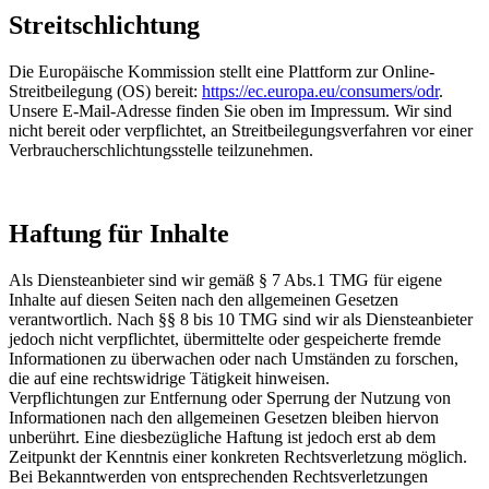
Streitschlichtung
Die Europäische Kommission stellt eine Plattform zur Online-
Streitbeilegung (OS) bereit:
https://ec.europa.eu/consumers/odr
.
Unsere E-Mail-Adresse finden Sie oben im Impressum. Wir sind
nicht bereit oder verpflichtet, an Streitbeilegungsverfahren vor einer
Verbraucherschlichtungsstelle teilzunehmen.
Haftung für Inhalte
Als Diensteanbieter sind wir gemäß § 7 Abs.1 TMG für eigene
Inhalte auf diesen Seiten nach den allgemeinen Gesetzen
verantwortlich. Nach §§ 8 bis 10 TMG sind wir als Diensteanbieter
jedoch nicht verpflichtet, übermittelte oder gespeicherte fremde
Informationen zu überwachen oder nach Umständen zu forschen,
die auf eine rechtswidrige Tätigkeit hinweisen.
Verpflichtungen zur Entfernung oder Sperrung der Nutzung von
Informationen nach den allgemeinen Gesetzen bleiben hiervon
unberührt. Eine diesbezügliche Haftung ist jedoch erst ab dem
Zeitpunkt der Kenntnis einer konkreten Rechtsverletzung möglich.
Bei Bekanntwerden von entsprechenden Rechtsverletzungen