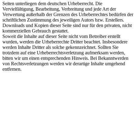
Seiten unterliegen dem deutschen Urheberrecht. Die
Vervielfältigung, Bearbeitung, Verbreitung und jede Art der
Verwertung außerhalb der Grenzen des Urheberrechtes bedürfen der
schriftlichen Zustimmung des jeweiligen Autors bzw. Erstellers.
Downloads und Kopien dieser Seite sind nur für den privaten, nicht
kommerziellen Gebrauch gestattet.
Soweit die Inhalte auf dieser Seite nicht vom Betreiber erstellt
wurden, werden die Urheberrechte Dritter beachtet. Insbesondere
werden Inhalte Dritter als solche gekennzeichnet. Sollten Sie
trotzdem auf eine Urheberrechtsverletzung aufmerksam werden,
bitten wir um einen entsprechenden Hinweis. Bei Bekanntwerden
von Rechtsverletzungen werden wir derartige Inhalte umgehend
entfernen.